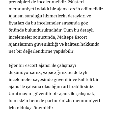
prensipleri de incelenmelidir. Müşteri
memnuniyeti odaklı bir ajans tercih edilmelidir.
Ajansın sunduğu hizmetlerin detayları ve
fiyatları da bu incelemeler sırasında göz
önünde bulundurulmalıdır. Tüm bu detaylı
incelemeler sonucunda, Maltepe Escort
Ajanslarının güvenilirliği ve kalitesi hakkında
net bir değerlendirme yapılabilir.
Eğer bir escort ajansı ile çalışmayı
düşünüyorsanız, yapacağınız bu detaylı
incelemeler sayesinde güvenilir ve kaliteli bir
ajans ile çalışma olasılığını arttırabilirsiniz.
Unutmayın, güvenilir bir ajans ile çalışmak,
hem sizin hem de partnerinizin memnuniyeti
için oldukça önemlidir.