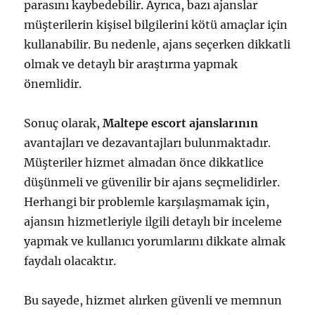
parasını kaybedebilir. Ayrıca, bazı ajanslar
müşterilerin kişisel bilgilerini kötü amaçlar için
kullanabilir. Bu nedenle, ajans seçerken dikkatli
olmak ve detaylı bir araştırma yapmak
önemlidir.
Sonuç olarak,
Maltepe escort ajanslarının
avantajları ve dezavantajları bulunmaktadır.
Müşteriler hizmet almadan önce dikkatlice
düşünmeli ve güvenilir bir ajans seçmelidirler.
Herhangi bir problemle karşılaşmamak için,
ajansın hizmetleriyle ilgili detaylı bir inceleme
yapmak ve kullanıcı yorumlarını dikkate almak
faydalı olacaktır.
Bu sayede, hizmet alırken güvenli ve memnun