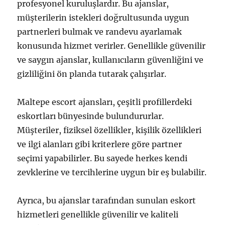
profesyonel kuruluşlardır. Bu ajanslar,
müşterilerin istekleri doğrultusunda uygun
partnerleri bulmak ve randevu ayarlamak
konusunda hizmet verirler. Genellikle güvenilir
ve saygın ajanslar, kullanıcıların güvenliğini ve
gizliliğini ön planda tutarak çalışırlar.
Maltepe escort ajansları, çeşitli profillerdeki
eskortları bünyesinde bulundururlar.
Müşteriler, fiziksel özellikler, kişilik özellikleri
ve ilgi alanları gibi kriterlere göre partner
seçimi yapabilirler. Bu sayede herkes kendi
zevklerine ve tercihlerine uygun bir eş bulabilir.
Ayrıca, bu ajanslar tarafından sunulan eskort
hizmetleri genellikle güvenilir ve kaliteli