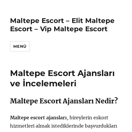
Maltepe Escort – Elit Maltepe
Escort – Vip Maltepe Escort
MENÜ
Maltepe Escort Ajansları
ve İncelemeleri
Maltepe Escort Ajansları Nedir?
Maltepe escort ajansları
, bireylerin eskort
hizmetleri almak istediklerinde başvurdukları