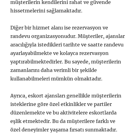
müşterilerin kendilerini rahat ve güvende
hissetmelerini sağlamaktadır.
Diğer bir hizmet alanı ise rezervasyon ve
randevu organizasyonudur. Müşteriler, ajanslar
aracılığıyla istedikleri tarihte ve saatte randevu
ayarlayabilmekte ve kolayca rezervasyon
yaptırabilmektedirler. Bu sayede, müşterilerin
zamanlarını daha verimli bir şekilde
kullanabilmeleri mümkün olmaktadır.
Ayrıca, eskort ajansları genellikle müşterilerin
isteklerine göre özel etkinlikler ve partiler
düzenlemekte ve bu aktivitelere eskortlarda
eşlik etmektedir. Bu da müşterilere farklı ve
özel deneyimler yaşama fırsatı sunmaktadır.