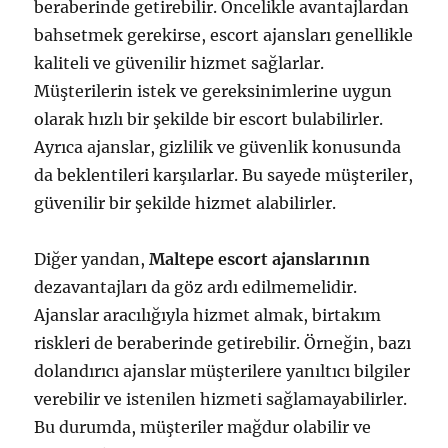
beraberinde getirebilir. Öncelikle avantajlardan
bahsetmek gerekirse, escort ajansları genellikle
kaliteli ve güvenilir hizmet sağlarlar.
Müşterilerin istek ve gereksinimlerine uygun
olarak hızlı bir şekilde bir escort bulabilirler.
Ayrıca ajanslar, gizlilik ve güvenlik konusunda
da beklentileri karşılarlar. Bu sayede müşteriler,
güvenilir bir şekilde hizmet alabilirler.
Diğer yandan,
Maltepe escort ajanslarının
dezavantajları da göz ardı edilmemelidir.
Ajanslar aracılığıyla hizmet almak, birtakım
riskleri de beraberinde getirebilir. Örneğin, bazı
dolandırıcı ajanslar müşterilere yanıltıcı bilgiler
verebilir ve istenilen hizmeti sağlamayabilirler.
Bu durumda, müşteriler mağdur olabilir ve