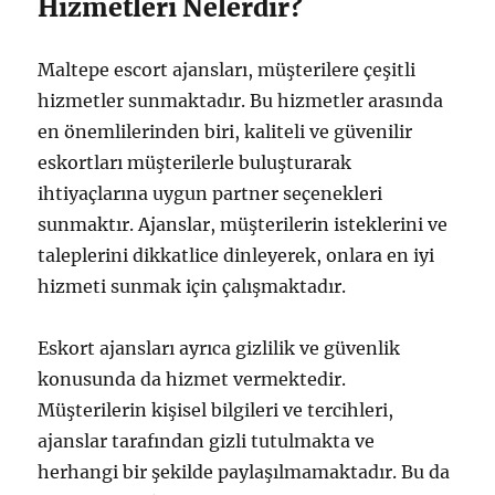
Hizmetleri Nelerdir?
Maltepe escort ajansları, müşterilere çeşitli
hizmetler sunmaktadır. Bu hizmetler arasında
en önemlilerinden biri, kaliteli ve güvenilir
eskortları müşterilerle buluşturarak
ihtiyaçlarına uygun partner seçenekleri
sunmaktır. Ajanslar, müşterilerin isteklerini ve
taleplerini dikkatlice dinleyerek, onlara en iyi
hizmeti sunmak için çalışmaktadır.
Eskort ajansları ayrıca gizlilik ve güvenlik
konusunda da hizmet vermektedir.
Müşterilerin kişisel bilgileri ve tercihleri,
ajanslar tarafından gizli tutulmakta ve
herhangi bir şekilde paylaşılmamaktadır. Bu da